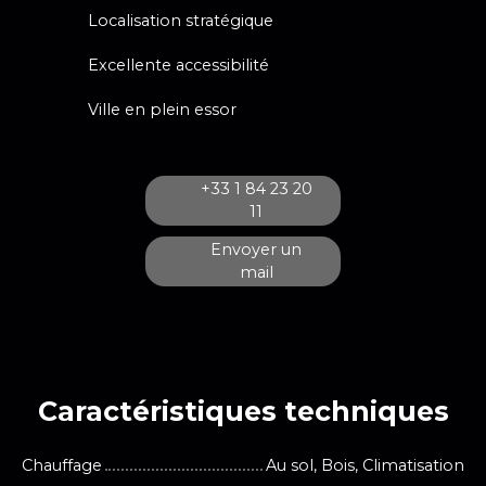
Localisation stratégique
Excellente accessibilité
Ville en plein essor
+33 1 84 23 20
11
Envoyer un
mail
Caractéristiques techniques
Chauffage
Au sol, Bois, Climatisation