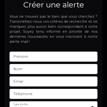
Créer une alerte
Vous ne trouvez pas le bien que vous cherchez ?
Transmettez-nous vos critères de recherche et ne
manquez plus aucun bien correspondant à votre
projet. Soyez tenu informé en priorité de nos
dernières nouveautés en vous inscrivant à notre
alerte mail !
Prénom
Nom
Email
Téléphone
Type d'offre