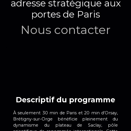
adresse stratégique aux
portes de Paris
Nous contacter
Descriptif du programme
À seulement 30 min de Paris et 20 min d’Orsay,
Brétigny-sur-Orge bénéficie pleinement du
dynamisme du plateau de Saclay, pôle