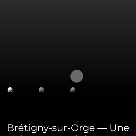
Brétigny-sur-Orge — Une