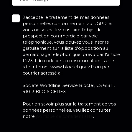
J'accepte le traitement de mes données
personnelles conformément au RGPD. Si
vous ne souhaitez pas faire l'objet de
prospection commerciale par voie
téléphonique, vous pouvez vous inscrire
gratuitement sur la liste d'opposition au
démarchage téléphonique, prévu par l'article
L223-1 du code de la consommation, sur le
site Internet www.bloctel.gouv.fr ou par
courrier adressé à :
Société Worldline, Service Bloctel, CS 61311,
41013 BLOIS CEDEX.
Pour en savoir plus sur le traitement de vos
données personnelles, veuillez consulter
notre
politique de confidentialité
.