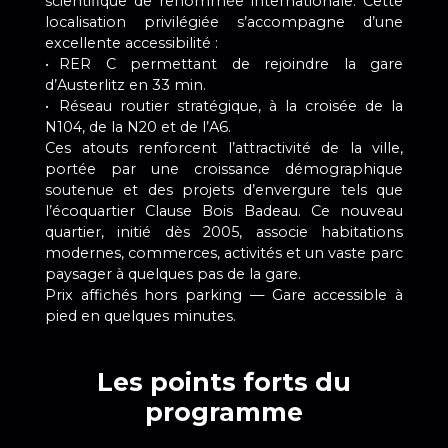
scientifique de renommée internationale. Cette
localisation privilégiée s’accompagne d’une
excellente accessibilité :
RER C permettant de rejoindre la gare
d’Austerlitz en 33 min.
Réseau routier stratégique, à la croisée de la
N104, de la N20 et de l’A6.
Ces atouts renforcent l’attractivité de la ville,
portée par une croissance démographique
soutenue et des projets d’envergure tels que
l’écoquartier Clause Bois Badeau. Ce nouveau
quartier, initié dès 2005, associe habitations
modernes, commerces, activités et un vaste parc
paysager à quelques pas de la gare.
Prix affichés hors parking — Gare accessible à
pied en quelques minutes.
Les points forts du
programme