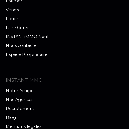
Estimer
Vendre
Louer
Faire Gérer
INSTANTiMMO Neuf
Nous contacter
Espace Propriétaire
INSTANTiMMO
Notre équipe
Nos Agences
Recrutement
Blog
Mentions légales