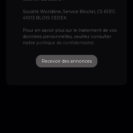
Société Worldline, Service Bloctel, CS 61311,
41013 BLOIS CEDEX.
Pour en savoir plus sur le traitement de vos
données personnelles, veuillez consulter
notre
politique de confidentialité
.
Recevoir des annonces