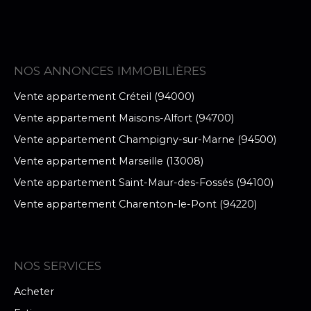
NOS ANNONCES IMMOBILIÈRES
Vente appartement Créteil (94000)
Vente appartement Maisons-Alfort (94700)
Vente appartement Champigny-sur-Marne (94500)
Vente appartement Marseille (13008)
Vente appartement Saint-Maur-des-Fossés (94100)
Vente appartement Charenton-le-Pont (94220)
NOS SERVICES
Acheter