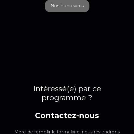
Nos honoraires
Intéressé(e) par ce
programme ?
Contactez-nous
Merci de remplir le formulaire, nous reviendrons