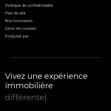
Politique de confidentialité
Plan du site
Nos honoraires
Gérer les cookies
Propulsé par
Vivez une expérience
immobilière
inoub
|