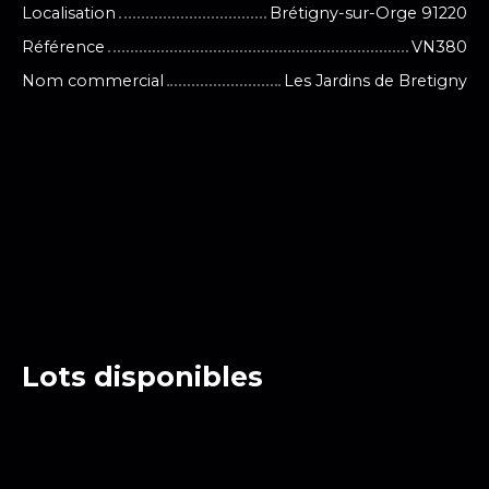
Localisation
Brétigny-sur-Orge 91220
Référence
VN380
Nom commercial
Les Jardins de Bretigny
Lots disponibles