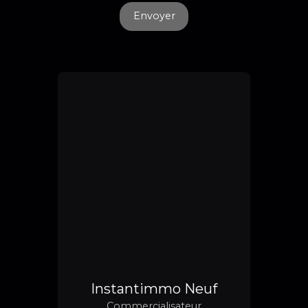
Envoyer
Instantimmo Neuf
Commercialisateur