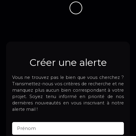
Créer une alerte
Vous ne trouvez pas le bien que vous cherchez ?
Transmettez-nous vos critères de recherche et ne
manquez plus aucun bien correspondant à votre
projet. Soyez tenu informé en priorité de nos
dernières nouveautés en vous inscrivant à notre
alerte mail !
Prénom