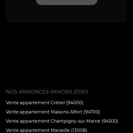
NOS ANNONCES IMMOBILIÈRES
Vente appartement Créteil (94000)
Vente appartement Maisons-Alfort (94700)
Vente appartement Champigny-sur-Marne (94500)
Vente appartement Marseille (13008)