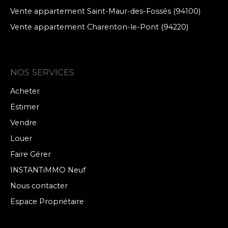
Vente appartement Saint-Maur-des-Fossés (94100)
Vente appartement Charenton-le-Pont (94220)
NOS SERVICES
Acheter
Estimer
Vendre
Louer
Faire Gérer
INSTANTiMMO Neuf
Nous contacter
Espace Propriétaire