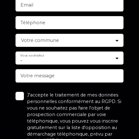
Email
Téléphone
Votre commune
Vous souhaitez
-
Votre message
J'accepte le traitement de mes données
personnelles conformément au RGPD. Si
vous ne souhaitez pas faire l'objet de
prospection commerciale par voie
téléphonique, vous pouvez vous inscrire
gratuitement sur la liste d'opposition au
démarchage téléphonique, prévu par