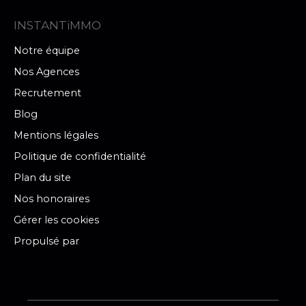
INSTANTiMMO
Notre équipe
Nos Agences
Recrutement
Blog
Mentions légales
Politique de confidentialité
Plan du site
Nos honoraires
Gérer les cookies
Propulsé par