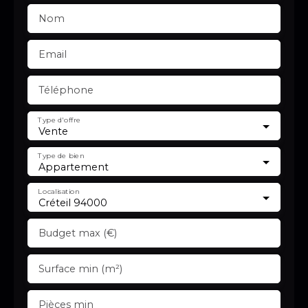
Nom
Email
Téléphone
Type d'offre
Vente
Type de bien
Appartement
Localisation
Créteil 94000
Budget max (€)
Surface min (m²)
Pièces min