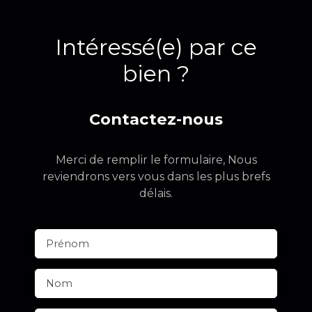
Intéressé(e) par ce
bien ?
Contactez-nous
Merci de remplir le formulaire, Nous
reviendrons vers vous dans les plus brefs
délais.
Prénom
Nom