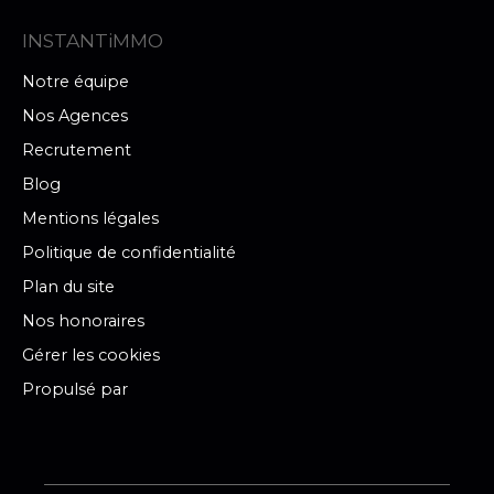
INSTANTiMMO
Notre équipe
Nos Agences
Recrutement
Blog
Mentions légales
Politique de confidentialité
Plan du site
Nos honoraires
Gérer les cookies
Propulsé par