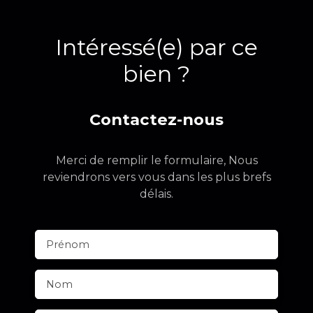
Intéressé(e) par ce
bien ?
Contactez-nous
Merci de remplir le formulaire, Nous
reviendrons vers vous dans les plus brefs
délais.
Prénom
Nom