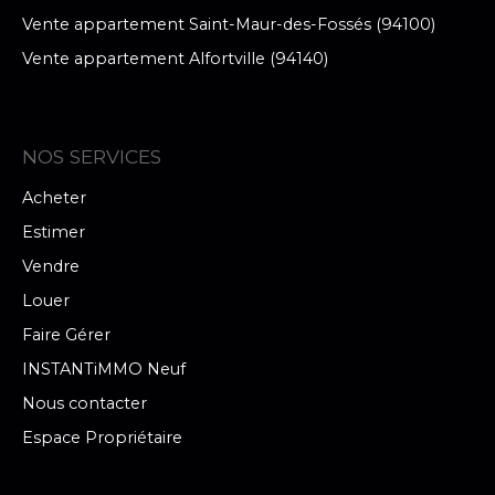
Vente appartement Saint-Maur-des-Fossés (94100)
Vente appartement Alfortville (94140)
NOS SERVICES
Acheter
Estimer
Vendre
Louer
Faire Gérer
INSTANTiMMO Neuf
Nous contacter
Espace Propriétaire