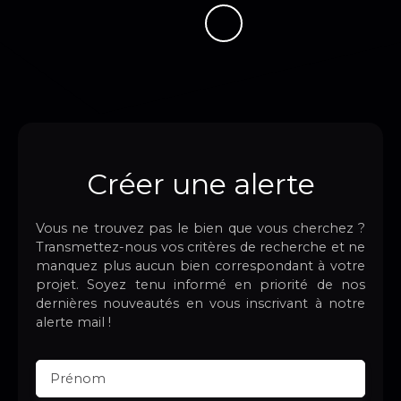
Créer une alerte
Vous ne trouvez pas le bien que vous cherchez ?
Transmettez-nous vos critères de recherche et ne
manquez plus aucun bien correspondant à votre
projet. Soyez tenu informé en priorité de nos
dernières nouveautés en vous inscrivant à notre
alerte mail !
Prénom