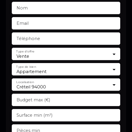
Nom
Email
Téléphone
Type d'offre
Vente
Type de bien
Appartement
Localisation
Créteil 94000
Budget max (€)
Surface min (m²)
Pièces min