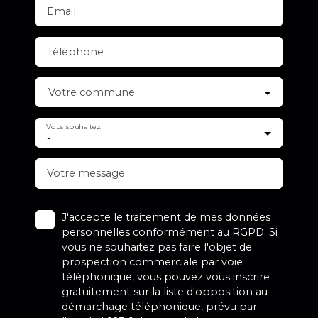
Email
Téléphone
Votre commune
Vous souhaitez
-
Votre message
J'accepte le traitement de mes données
personnelles conformément au RGPD. Si
vous ne souhaitez pas faire l'objet de
prospection commerciale par voie
téléphonique, vous pouvez vous inscrire
gratuitement sur la liste d'opposition au
démarchage téléphonique, prévu par