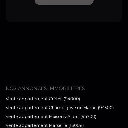
NOS ANNONCES IMMOBILIÈRES
Vente appartement Créteil (94000)
Vente appartement Champigny-sur-Marne (94500)
Vente appartement Maisons-Alfort (94700)
Vente appartement Marseille (13008)