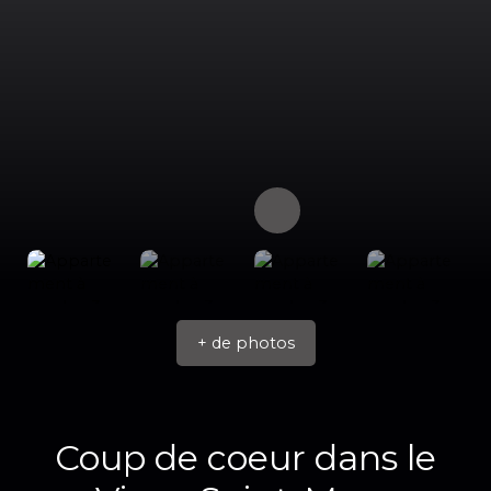
+ de photos
Coup de coeur dans le