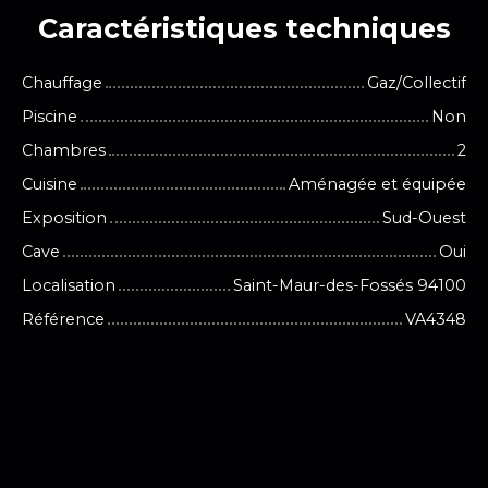
Caractéristiques
techniques
Chauffage
Gaz/Collectif
Piscine
Non
Chambres
2
Cuisine
Aménagée et équipée
Exposition
Sud-Ouest
Cave
Oui
Localisation
Saint-Maur-des-Fossés 94100
Référence
VA4348