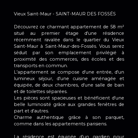
Vieux Saint-Maur - SAINT-MAUR DES FOSSÉS
Découvrez ce charmant appartement de 58 m²
situé au premier étage d'une résidence
récemment ravalée dans le quartier du Vieux
Saint-Maur à Saint-Maur-des-Fossés. Vous serez
séduit par son emplacement privilégié à
proximité des commerces, des écoles et des
transports en commun.
L'appartement se compose d'une entrée, d'un
lumineux séjour, d'une cuisine aménagée et
équipée, de deux chambres, d'une salle de bain
et de toilettes séparées.
Les pièces sont spacieuses et bénéficient d'une
belle luminosité grâce aux grandes fenêtres de
part et d'autres.
Charme authentique grâce à son parquet,
comme dans les appartements parisiens.
La résidence est équipée d'un gardien pour