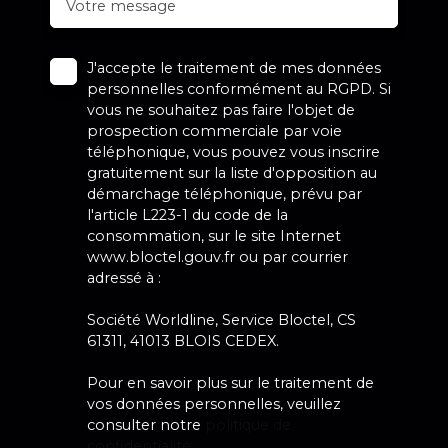
Votre message
J'accepte le traitement de mes données
personnelles conformément au RGPD. Si
vous ne souhaitez pas faire l'objet de
prospection commerciale par voie
téléphonique, vous pouvez vous inscrire
gratuitement sur la liste d'opposition au
démarchage téléphonique, prévu par
l'article L223-1 du code de la
consommation, sur le site Internet
www.bloctel.gouv.fr ou par courrier
adressé à :
Société Worldline, Service Bloctel, CS
61311, 41013 BLOIS CEDEX.
Pour en savoir plus sur le traitement de
vos données personnelles, veuillez
consulter notre
politique de
confidentialité
.