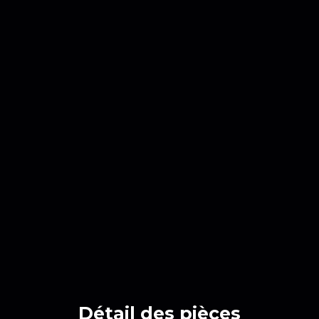
Détail des
pièces