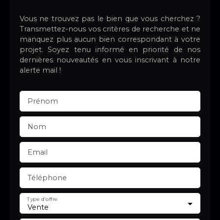
Vous ne trouvez pas le bien que vous cherchez ?
Transmettez-nous vos critères de recherche et ne
manquez plus aucun bien correspondant à votre
projet. Soyez tenu informé en priorité de nos
dernières nouveautés en vous inscrivant à notre
alerte mail !
Prénom
Nom
Email
Téléphone
Type d'offre
Vente