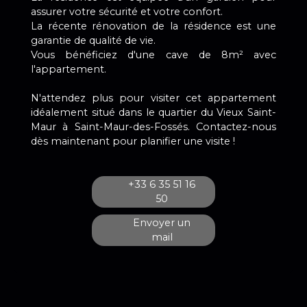
assurer votre sécurité et votre confort.
La récente rénovation de la résidence est une
garantie de qualité de vie.
Vous bénéficiez d'une cave de 8m² avec
l'appartement.
N'attendez plus pour visiter cet appartement
idéalement situé dans le quartier du Vieux Saint-
Maur à Saint-Maur-des-Fossés. Contactez-nous
dès maintenant pour planifier une visite !
+33 6 35 51 16
50
Envoyer un
mail