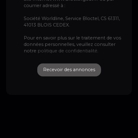
courrier adressé à :
Société Worldline, Service Bloctel, CS 61311,
41013 BLOIS CEDEX.
Pour en savoir plus sur le traitement de vos
données personnelles, veuillez consulter
notre
politique de confidentialité
.
Recevoir des annonces