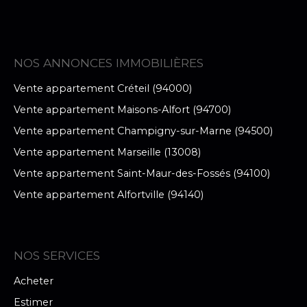
NOS ANNONCES IMMOBILIÈRES
Vente appartement Créteil (94000)
Vente appartement Maisons-Alfort (94700)
Vente appartement Champigny-sur-Marne (94500)
Vente appartement Marseille (13008)
Vente appartement Saint-Maur-des-Fossés (94100)
Vente appartement Alfortville (94140)
NOS SERVICES
Acheter
Estimer