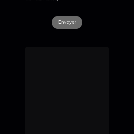
Envoyer