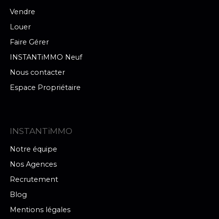
Vendre
Louer
Faire Gérer
INSTANTiMMO Neuf
Nous contacter
Espace Propriétaire
INSTANTiMMO
Notre équipe
Nos Agences
Recrutement
Blog
Mentions légales