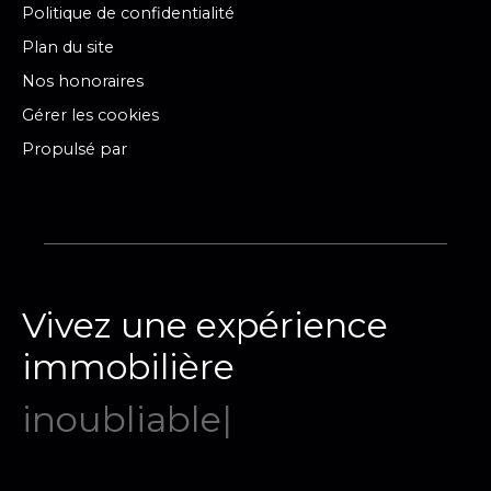
Politique de confidentialité
Plan du site
Nos honoraires
Gérer les cookies
Propulsé par
Vivez une expérience
immobilière
mémor
|