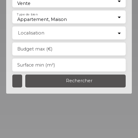
Vente
Type de bien
Appartement, Maison
Localisation
Budget max (€)
Surface min (m²)
Rechercher