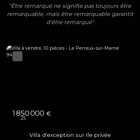
"Être remarqué ne signifie pas toujours être
remarquable, mais être remarquable garantit
d'être remarqué"
1 850 000
€
25
Villa d'exception sur Ile privée