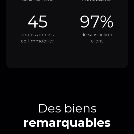
45
97%
professionnels
de satisfaction
de l'immobilier
client
Des biens
remarquables