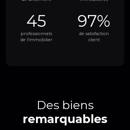
45
97%
professionnels
de satisfaction
de l'immobilier
client
Des biens
remarquables