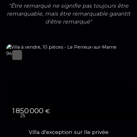
"Être remarqué ne signifie pas toujours être
remarquable, mais être remarquable garantit
d'être remarqué"
1 850 000
€
25
Villa d'exception sur Ile privée