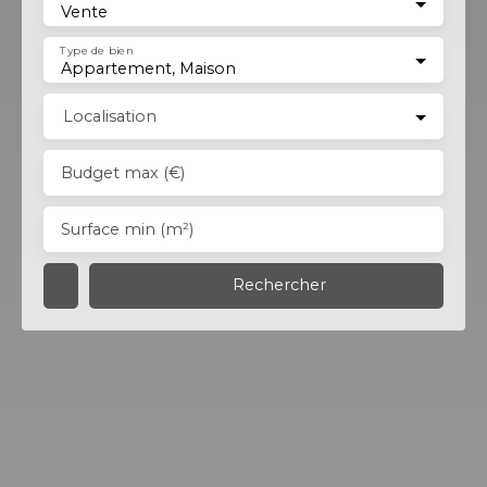
Vente
Type de bien
Appartement, Maison
Localisation
Budget max (€)
Surface min (m²)
Rechercher