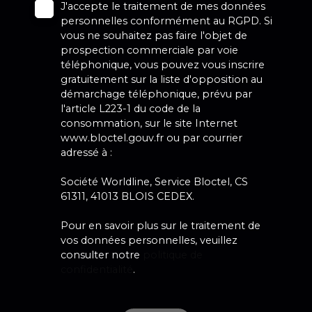
J'accepte le traitement de mes données
personnelles conformément au RGPD. Si
vous ne souhaitez pas faire l'objet de
prospection commerciale par voie
téléphonique, vous pouvez vous inscrire
gratuitement sur la liste d'opposition au
démarchage téléphonique, prévu par
l'article L223-1 du code de la
consommation, sur le site Internet
www.bloctel.gouv.fr ou par courrier
adressé à :
Société Worldline, Service Bloctel, CS
61311, 41013 BLOIS CEDEX.
Pour en savoir plus sur le traitement de
vos données personnelles, veuillez
consulter notre
politique de
confidentialité
.