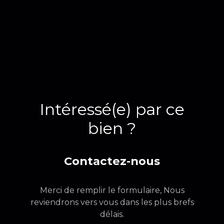
Intéressé(e) par ce
bien ?
Contactez-nous
Merci de remplir le formulaire, Nous
reviendrons vers vous dans les plus brefs
délais.