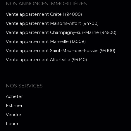
NOS ANNONCES IMMOBILIÈRES
Vente appartement Créteil (94000)
Vente appartement Maisons-Alfort (94700)
Vente appartement Champigny-sur-Marne (94500)
Vente appartement Marseille (13008)
Vente appartement Saint-Maur-des-Fossés (94100)
Vente appartement Alfortville (94140)
NOS SERVICES
Acheter
Estimer
Vendre
Louer