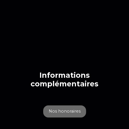
Informations
complémentaires
Nos honoraires