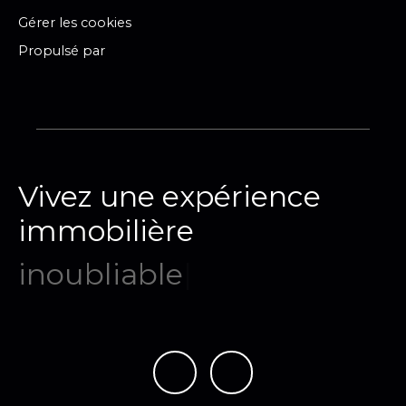
Gérer les cookies
Propulsé par
Vivez une expérience
immobilière
mémor
|