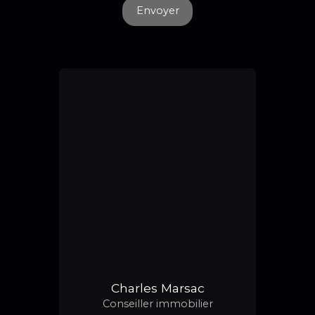
Envoyer
Charles Marsac
Conseiller immobilier