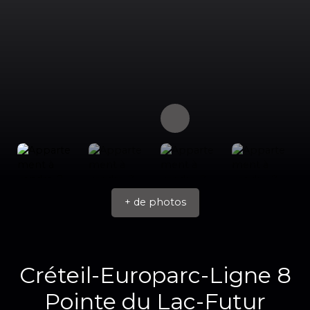
+ de photos
Créteil-Europarc-Ligne 8
Pointe du Lac-Futur