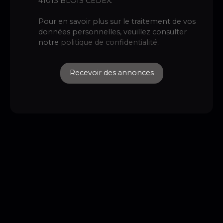
41013 BLOIS CEDEX.
Pour en savoir plus sur le traitement de vos
données personnelles, veuillez consulter
notre
politique de confidentialité
.
Recevoir des annonces