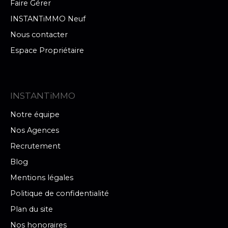
Faire Gérer
INSTANTiMMO Neuf
Nous contacter
Espace Propriétaire
INSTANTiMMO
Notre équipe
Nos Agences
Recrutement
Blog
Mentions légales
Politique de confidentialité
Plan du site
Nos honoraires