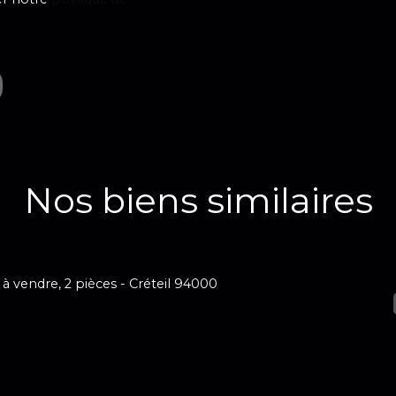
Nos biens similaires