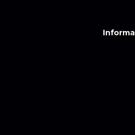
Informa