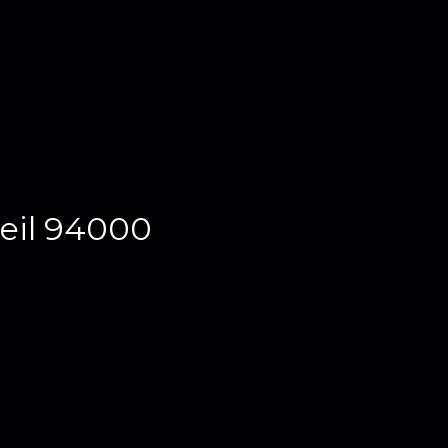
teil 94000