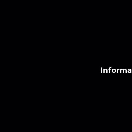
Informa