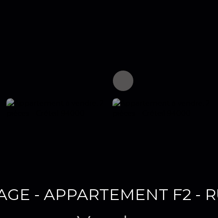
LAGE - APPARTEMENT F2 - 