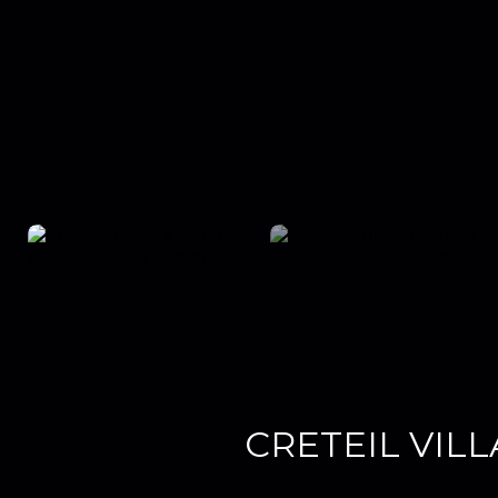
CRETEIL VIL