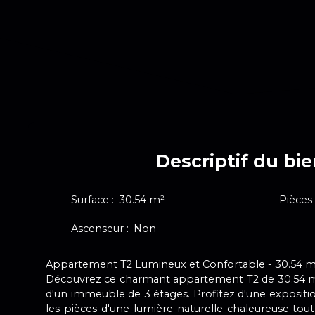
Descriptif du bi
Surface
:
30.54
m²
Pièces
Ascenseur
:
Non
Appartement T2 Lumineux et Confortable - 30.54 
Découvrez ce charmant appartement T2 de 30.54 m
d'un immeuble de 3 étages. Profitez d'une expositi
les pièces d'une lumière naturelle chaleureuse tout