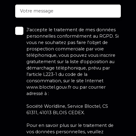
Votre message
J'accepte le traitement de mes données
personnelles conformément au RGPD. Si
vous ne souhaitez pas faire l'objet de
prospection commerciale par voie
téléphonique, vous pouvez vous inscrire
gratuitement sur la liste d'opposition au
démarchage téléphonique, prévu par
l'article L223-1 du code de la
consommation, sur le site Internet
www.bloctel.gouv.fr ou par courrier
adressé à :
Société Worldline, Service Bloctel, CS
61311, 41013 BLOIS CEDEX.
Pour en savoir plus sur le traitement de
vos données personnelles, veuillez