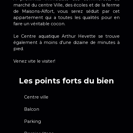
marché du centre Ville, des écoles et de la ferme
de Maisons-Alfort, vous serez séduit par cet
appartement qui a toutes les qualités pour en
faire un véritable cocon.
Le Centre aquatique Arthur Hevette se trouve
également à moins d'une dizaine de minutes à
pied.
Venez vite le visiter!
Les points forts du bien
Centre ville
Balcon
Parking