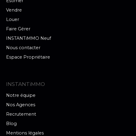
Estimer
Vendre
Louer
Faire Gérer
INSTANTiMMO Neuf
Nous contacter
Espace Propriétaire
INSTANTiMMO
Notre équipe
Nos Agences
Recrutement
Blog
Mentions légales