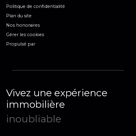
Politique de confidentialité
Plan du site
Nos honoraires
Gérer les cookies
Propulsé par
Vivez une expérience
immobilière
mémo
|