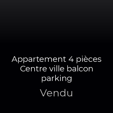
Appartement 4 pièces
Centre ville balcon
parking
Vendu