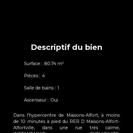
Descriptif du bien
Surface
:
80.74
m²
Pièces
:
4
Salle de bains
:
1
Ascenseur
:
Oui
Dans l'hypercentre de Maisons-Alfort, à moins
de 10 minutes à pied du RER D Maisons-Alfort-
Alfortville, dans une rue très calme,