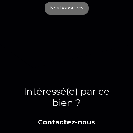
Nos honoraires
Intéressé(e) par ce
bien ?
Contactez-nous