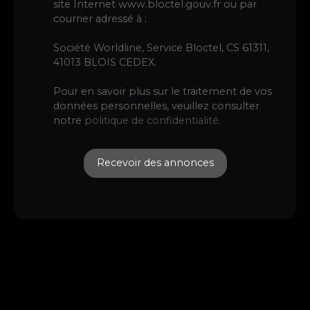
site Internet www.bloctel.gouv.fr ou par
courrier adressé à :
Société Worldline, Service Bloctel, CS 61311,
41013 BLOIS CEDEX.
Pour en savoir plus sur le traitement de vos
données personnelles, veuillez consulter
notre
politique de confidentialité
.
Recevoir des annonces