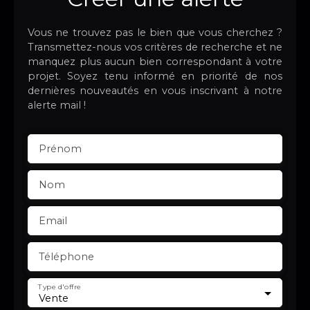
Vous ne trouvez pas le bien que vous cherchez ?
Transmettez-nous vos critères de recherche et ne
manquez plus aucun bien correspondant à votre
projet. Soyez tenu informé en priorité de nos
dernières nouveautés en vous inscrivant à notre
alerte mail !
Prénom
Nom
Email
Téléphone
Type d'offre
Vente