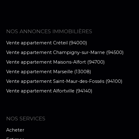
NOS ANNONCES IMMOBILIÈRES
Vente appartement Créteil (94000)
Vente appartement Champigny-sur-Marne (94500)
Vente appartement Maisons-Alfort (94700)
Vente appartement Marseille (13008)
Vente appartement Saint-Maur-des-Fossés (94100)
Vente appartement Alfortville (94140)
NOS SERVICES
Acheter