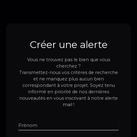
Créer une alerte
Vous ne trouvez pas le bien que vous
cherchez ?
Transmettez-nous vos critères de recherche
et ne manquez plus aucun bien
correspondant à votre projet. Soyez tenu
informé en priorité de nos dernières
nouveautés en vous inscrivant à notre alerte
mail !
Prénom