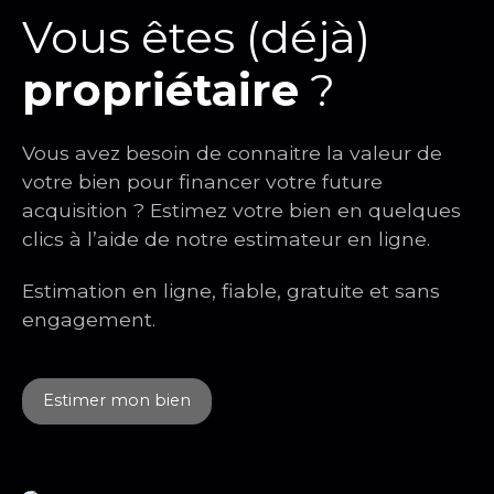
Vous êtes (déjà)
propriétaire
?
Vous avez besoin de connaitre la valeur de
votre bien pour financer votre future
acquisition ? Estimez votre bien en quelques
clics à l’aide de notre estimateur en ligne.
Estimation en ligne, fiable, gratuite et sans
engagement.
Estimer mon bien