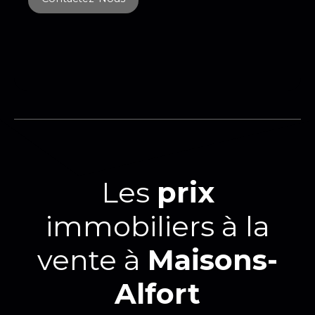
Les
prix
immobiliers à la
vente à
Maisons-
Alfort