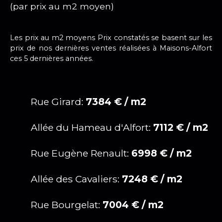
(par prix au m2 moyen)
Les prix au m2 moyens Prix constatés se basent sur les
prix de nos dernières ventes réalisées à Maisons-Alfort
ces 5 dernières années.
Rue Girard:
7384 € / m2
Allée du Hameau d'Alfort:
7112 € / m2
Rue Eugène Renault:
6998 € / m2
Allée des Cavaliers:
7248 € / m2
Rue Bourgelat:
7004 € / m2