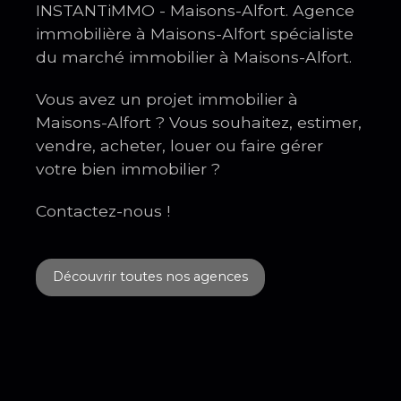
INSTANTiMMO - Maisons-Alfort. Agence
immobilière à Maisons-Alfort spécialiste
du marché immobilier à Maisons-Alfort.
Vous avez un projet immobilier à
Maisons-Alfort ? Vous souhaitez, estimer,
vendre, acheter, louer ou faire gérer
votre bien immobilier ?
Contactez-nous !
Découvrir toutes nos agences