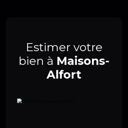
Estimer votre
bien à
Maisons-
Alfort