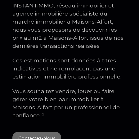
INSTANTiMMO, réseau immobilier et
agence immobilière spécialiste du
marché immobilier à Maisons-Alfort,
nous vous proposons de découvrir les
prix au m2 à Maisons-Alfort issus de nos
dernières transactions réalisées.
Ces estimations sont données à titres
indicatives et ne remplacent pas une
estimation immobilière professionnelle.
Vous souhaitez vendre, louer ou faire
gérer
votre bien par immobilier à
Maisons-Alfort par un professionnel de
confiance ?
Contactez-Nous