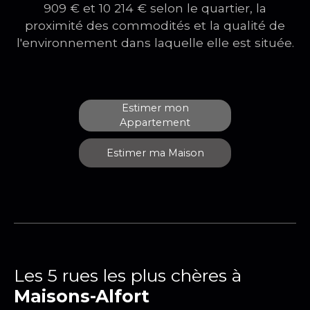
909 € et 10 214 € selon le quartier, la
proximité des commodités et la qualité de
l'environnement dans laquelle elle est située.
Estimer mon
Appartement
Estimer ma Maison
Les 5 rues les plus chères à
Maisons-Alfort