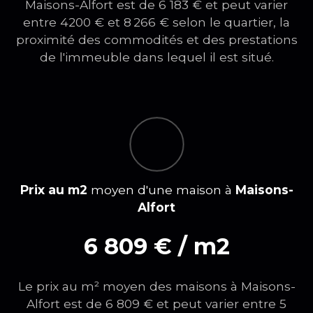
Maisons-Alfort est de 6 183 € et peut varier
entre 4200 € et
8 266
€ selon le quartier, la
proximité des commodités et des prestations
de l'immeuble dans lequel il est situé.
Prix au m2
moyen d'une maison à
Maisons-
Alfort
6 809 € / m2
Le prix au m² moyen des maisons à Maisons-
Alfort est de 6 809 € et peut varier entre 5