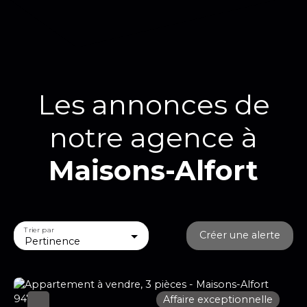
Les annonces de
notre
agence à
Maisons-Alfort
Trier par
Créer une alerte
Pertinence
Affaire exceptionnelle